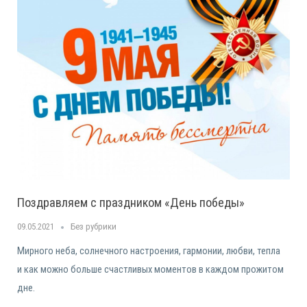
Поздравляем с праздником «День победы»
09.05.2021
Без рубрики
Мирного неба, солнечного настроения, гармонии, любви, тепла
и как можно больше счастливых моментов в каждом прожитом
дне.