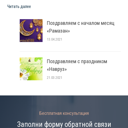
Читать далее
Поздравляем с началом месяц
«Рамазан»
13.04.2021
Поздравляем с праздником
«Навруз»
21.03.2021
Бесплатная консультация
Заполни форму обратной связи