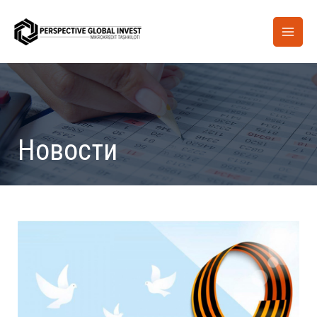
Новости